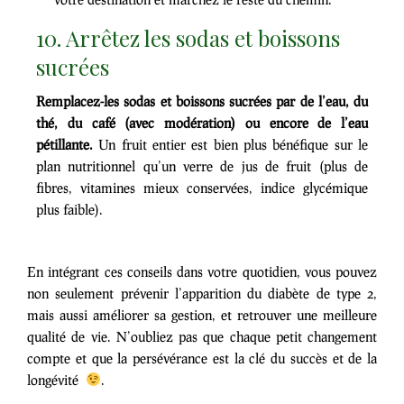
10. Arrêtez les sodas et boissons
sucrées
Remplacez-les sodas et boissons sucrées par de l’eau, du
thé, du café (avec modération) ou encore de l’eau
pétillante.
Un fruit entier est bien plus bénéfique sur le
plan nutritionnel qu’un verre de jus de fruit (plus de
fibres, vitamines mieux conservées, indice glycémique
plus faible).
En intégrant ces conseils dans votre quotidien, vous pouvez
non seulement prévenir l’apparition du diabète de type 2,
mais aussi améliorer sa gestion, et retrouver une meilleure
qualité de vie. N’oubliez pas que chaque petit changement
compte et que la persévérance est la clé du succès et de la
longévité
.