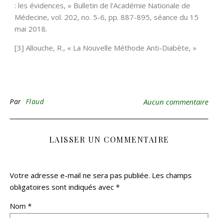
: les évidences, » Bulletin de l’Académie Nationale de
Médecine, vol. 202, no. 5-6, pp. 887-895, séance du 15
mai 2018.
[3] Allouche, R., « La Nouvelle Méthode Anti-Diabète, »
Par
Flaud
Aucun commentaire
LAISSER UN COMMENTAIRE
Votre adresse e-mail ne sera pas publiée.
Les champs
obligatoires sont indiqués avec
*
Nom
*