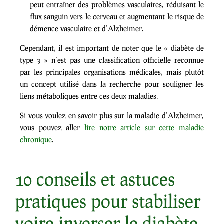
peut entraîner des problèmes vasculaires, réduisant le
flux sanguin vers le cerveau et augmentant le risque de
démence vasculaire et d’Alzheimer.
Cependant, il est important de noter que le « diabète de
type 3 » n’est pas une classification officielle reconnue
par les principales organisations médicales, mais plutôt
un concept utilisé dans la recherche pour souligner les
liens métaboliques entre ces deux maladies.
Si vous voulez en savoir plus sur la maladie d’Alzheimer,
vous pouvez aller
lire notre article sur cette maladie
chronique
.
10 conseils et astuces
pratiques pour stabiliser
voire inverser le diabète