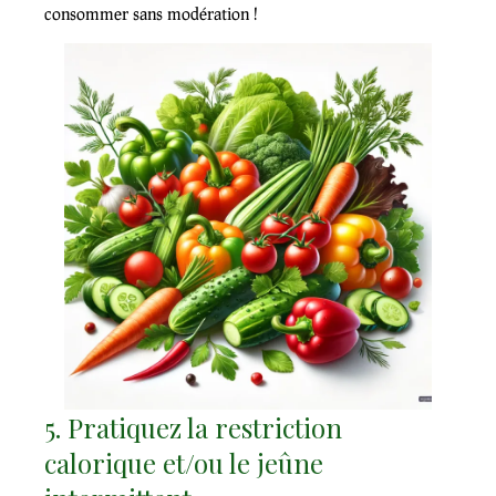
consommer sans modération !
5. Pratiquez la restriction
calorique et/ou le jeûne