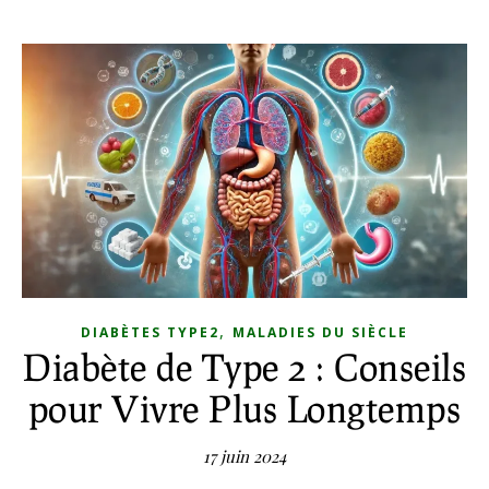
,
DIABÈTES TYPE2
MALADIES DU SIÈCLE
Diabète de Type 2 : Conseils
pour Vivre Plus Longtemps
17 juin 2024