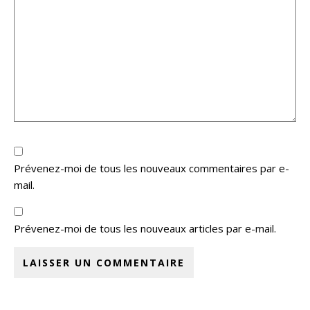
Prévenez-moi de tous les nouveaux commentaires par e-
mail.
Prévenez-moi de tous les nouveaux articles par e-mail.