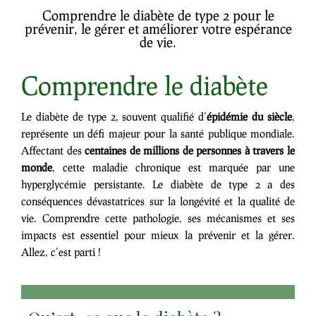
Comprendre le diabète de type 2 pour le
prévenir, le gérer et améliorer votre espérance
de vie.
Comprendre le diabète
Le diabète de type 2, souvent qualifié d’
épidémie du siècle
,
représente un défi majeur pour la santé publique mondiale.
Affectant des
centaines de millions de personnes à travers le
monde
, cette maladie chronique est marquée par une
hyperglycémie persistante. Le diabète de type 2 a des
conséquences dévastatrices sur la longévité et la qualité de
vie. Comprendre cette pathologie, ses mécanismes et ses
impacts est essentiel pour mieux la prévenir et la gérer.
Allez, c’est parti !