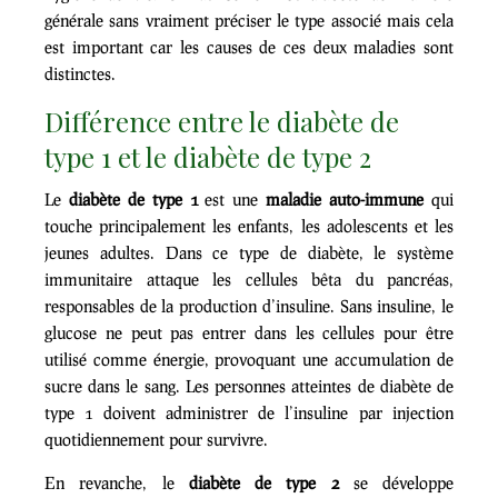
générale sans vraiment préciser le type associé mais cela
est important car les causes de ces deux maladies sont
distinctes.
Différence entre le diabète de
type 1 et le diabète de type 2
Le
diabète de type 1
est une
maladie auto-immune
qui
touche principalement les enfants, les adolescents et les
jeunes adultes. Dans ce type de diabète, le système
immunitaire attaque les cellules bêta du pancréas,
responsables de la production d’insuline. Sans insuline, le
glucose ne peut pas entrer dans les cellules pour être
utilisé comme énergie, provoquant une accumulation de
sucre dans le sang. Les personnes atteintes de diabète de
type 1 doivent administrer de l’insuline par injection
quotidiennement pour survivre.
En revanche, le
diabète de type 2
se développe