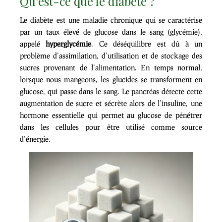
Qu’est-ce que le diabète ?
Le diabète est une maladie chronique qui se caractérise
par un taux élevé de glucose dans le sang (glycémie),
appelé
hyperglycémie
. Ce déséquilibre est dû à un
problème d’assimilation, d’utilisation et de stockage des
sucres provenant de l’alimentation. En temps normal,
lorsque nous mangeons, les glucides se transforment en
glucose, qui passe dans le sang. Le pancréas détecte cette
augmentation de sucre et sécrète alors de l’insuline, une
hormone essentielle qui permet au glucose de pénétrer
dans les cellules pour être utilisé comme source
d’énergie.