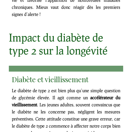
vie et favorise l’apparition de nombreuses maladies
chroniques. Mieux vaut donc réagir dès les premiers
signes d’alerte !
Impact du diabète de
type 2 sur la longévité
Diabète et vieillissement
Le diabète de type 2 est bien plus qu’une simple question
de glycémie élevée. Il agit comme un
accélérateur du
vieillissement
. Les jeunes adultes, souvent convaincus que
le diabète ne les concerne pas, négligent les mesures
préventives. Cette attitude constitue une grave erreur, car
le diabète de type 2 commence à affecter notre corps bien