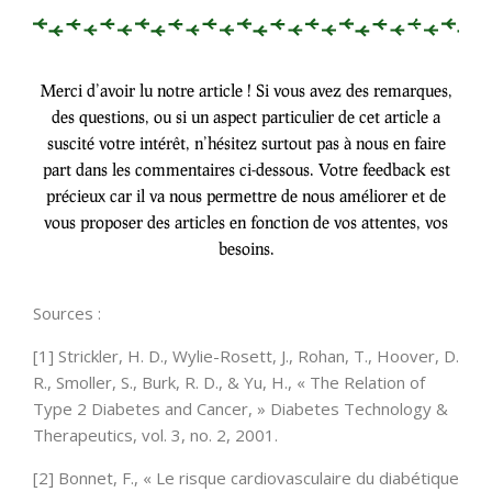
Merci d’avoir lu notre article ! Si vous avez des remarques,
des questions, ou si un aspect particulier de cet article a
suscité votre intérêt, n’hésitez surtout pas à nous en faire
part dans les commentaires ci-dessous. Votre feedback est
précieux car il va nous permettre de nous améliorer et de
vous proposer des articles en fonction de vos attentes, vos
besoins.
Sources :
[1] Strickler, H. D., Wylie-Rosett, J., Rohan, T., Hoover, D.
R., Smoller, S., Burk, R. D., & Yu, H., « The Relation of
Type 2 Diabetes and Cancer, » Diabetes Technology &
Therapeutics, vol. 3, no. 2, 2001.
[2] Bonnet, F., « Le risque cardiovasculaire du diabétique