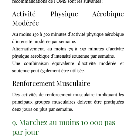
recommandations de l’OMS sont les suivantes :
Activité Physique Aérobique
Modérée
Au moins 150 à 300 minutes d’activité physique aérobique
d’intensité modérée par semaine.
Alternativement, au moins 75 à 150 minutes d’activité
physique aérobique d’intensité soutenue par semaine.
Une combinaison équivalente d’activité modérée et
soutenue peut également être utilisée.
Renforcement Musculaire
Des activités de renforcement musculaire impliquant les
principaux groupes musculaires doivent être pratiquées
deux jours ou plus par semaine.
9. Marchez au moins 10 000 pas
par jour