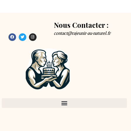
Nous Contacter :
contact@rajeunir-au-naturel.fr