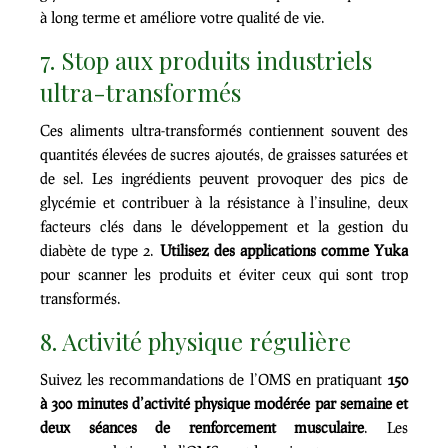
à long terme et améliore votre qualité de vie.
7. Stop aux produits industriels
ultra-transformés
Ces aliments ultra-transformés contiennent souvent des
quantités élevées de sucres ajoutés, de graisses saturées et
de sel. Les ingrédients peuvent provoquer des pics de
glycémie et contribuer à la résistance à l’insuline, deux
facteurs clés dans le développement et la gestion du
diabète de type 2.
Utilisez des applications comme Yuka
pour scanner les produits et éviter ceux qui sont trop
transformés.
8. Activité physique régulière
Suivez les recommandations de l’OMS en pratiquant
150
à 300 minutes d’activité physique modérée par semaine et
deux séances de renforcement musculaire
. Les