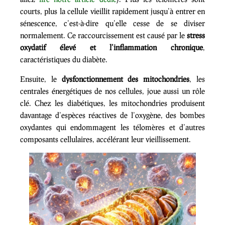
courts, plus la cellule vieillit rapidement jusqu’à entrer en
sénescence, c’est-à-dire qu’elle cesse de se diviser
normalement. Ce raccourcissement est causé par le
stress
oxydatif élevé et l’inflammation chronique
,
caractéristiques du diabète.
Ensuite, le
dysfonctionnement des mitochondries
, les
centrales énergétiques de nos cellules, joue aussi un rôle
clé. Chez les diabétiques, les mitochondries produisent
davantage d’espèces réactives de l’oxygène, des bombes
oxydantes qui endommagent les télomères et d’autres
composants cellulaires, accélérant leur vieillissement.