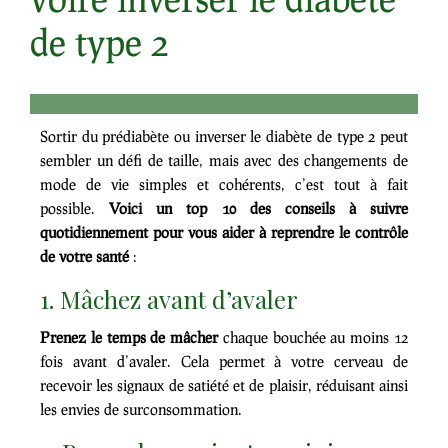
de type 2
Sortir du prédiabète ou inverser le diabète de type 2 peut
sembler un défi de taille, mais avec des changements de
mode de vie simples et cohérents, c’est tout à fait
possible.
Voici un top 10 des conseils à suivre
quotidiennement pour vous aider à reprendre le contrôle
de votre santé
:
1. Mâchez avant d’avaler
Prenez le temps de mâcher
chaque bouchée au moins 12
fois avant d’avaler. Cela permet à votre cerveau de
recevoir les signaux de satiété et de plaisir, réduisant ainsi
les envies de surconsommation.