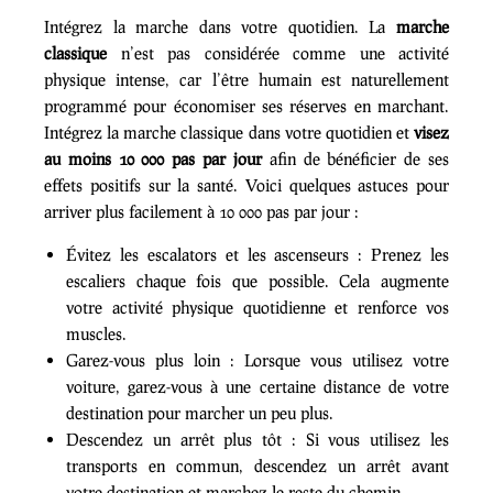
Intégrez la marche dans votre quotidien. La
marche
classique
n’est pas considérée comme une activité
physique intense, car l’être humain est naturellement
programmé pour économiser ses réserves en marchant.
Intégrez la marche classique dans votre quotidien et
visez
au moins 10 000 pas par jour
afin de bénéficier de ses
effets positifs sur la santé. Voici quelques astuces pour
arriver plus facilement à 10 000 pas par jour :
Évitez les escalators et les ascenseurs : Prenez les
escaliers chaque fois que possible. Cela augmente
votre activité physique quotidienne et renforce vos
muscles.
Garez-vous plus loin : Lorsque vous utilisez votre
voiture, garez-vous à une certaine distance de votre
destination pour marcher un peu plus.
Descendez un arrêt plus tôt : Si vous utilisez les
transports en commun, descendez un arrêt avant
votre destination et marchez le reste du chemin.