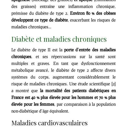
des graisses) entraîne une inflammation chronique,
prémisse du diabète de type 2.
Environ 80 % des obèses
développent ce type de diabète
, exacerbant les risques de
maladies chroniques…
Diabète et maladies chroniques
Le diabète de type II est la
porte d’entrée des maladies
chroniques
, et ses répercussions sur la santé sont
multiples et graves. En tant que dysfonctionnement
métabolique avancé, le diabète de type 2 affecte divers
systèmes du corps, augmentant considérablement le
risque de maladies chroniques. Une étude scientifique [2]
a montré que
la mortalité des patients diabétiques en
France est 40 % plus élevée pour les hommes et 70 % plus
élevée pour les femmes
, par comparaison à la population
non-diabétique d’âge équivalent.
Maladies cardiovasculaires