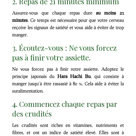
2. Repas de 21 minutes minimum
Assurez-vous que chaque repas dure
au moins 21
minutes
. Ce temps est nécessaire pour que votre cerveau
reçoive les signaux de satiété et vous aide à éviter de trop
manger.
3. Écoutez-vous : Ne vous forcez
pas à finir votre assiette.
Ne vous forcez pas à finir votre assiette. Adoptez le
principe japonais du
Hara Hachi Bu
, qui consiste à
manger jusqu’à être rassasié à 80 %. Cela aide à éviter la
suralimentation.
4. Commencez chaque repas par
des crudités
Les crudités sont riches en vitamines, nutriments et
fibres, et ont un indice de satiété élevé. Elles sont à