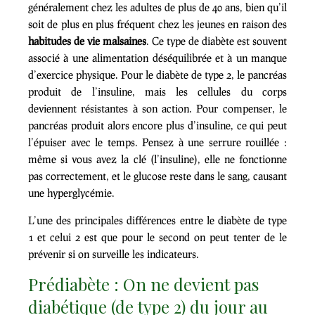
généralement chez les adultes de plus de 40 ans, bien qu’il
soit de plus en plus fréquent chez les jeunes en raison des
habitudes de vie malsaines
. Ce type de diabète est souvent
associé à une alimentation déséquilibrée et à un manque
d’exercice physique. Pour le diabète de type 2, le pancréas
produit de l’insuline, mais les cellules du corps
deviennent résistantes à son action. Pour compenser, le
pancréas produit alors encore plus d’insuline, ce qui peut
l’épuiser avec le temps. Pensez à une serrure rouillée :
même si vous avez la clé (l’insuline), elle ne fonctionne
pas correctement, et le glucose reste dans le sang, causant
une hyperglycémie.
L’une des principales différences entre le diabète de type
1 et celui 2 est que pour le second on peut tenter de le
prévenir si on surveille les indicateurs.
Prédiabète : On ne devient pas
diabétique (de type 2) du jour au