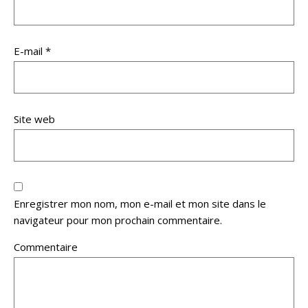
E-mail
*
Site web
Enregistrer mon nom, mon e-mail et mon site dans le
navigateur pour mon prochain commentaire.
Commentaire