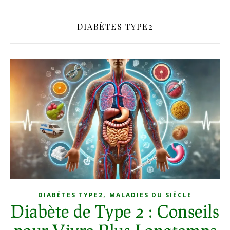
DIABÈTES TYPE2
,
DIABÈTES TYPE2
MALADIES DU SIÈCLE
Diabète de Type 2 : Conseils