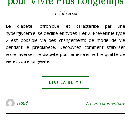
pour Vivre Plus Longtemps
17 juin 2024
Le diabète, chronique et caractérisé par une
hyperglycémie, se décline en types 1 et 2. Prévenir le type
2 est possible via des changements de mode de vie
pendant le prédiabète. Découvrez comment stabiliser
voire inverser ce diabète pour améliorer votre qualité de
vie et votre longévité.
LIRE LA SUITE
Flaud
Aucun commentaire